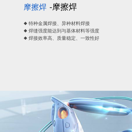
-摩擦焊
摩擦焊
◆ 特种金属焊接、异种材料焊接
◆ 焊缝强度能达到与基体材料等强度
◆ 焊接效率高、质量稳定、一致性好