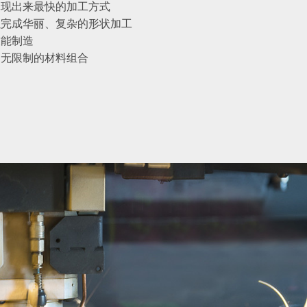
体现出来最快的加工方式
以完成华丽、复杂的形状加工
技能制造
、无限制的材料组合