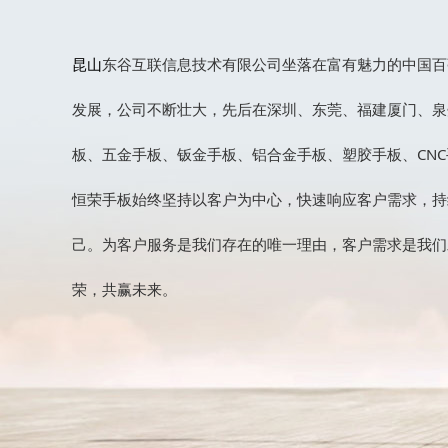
昆山
东谷互联信息技术有限公司坐落在富有魅力的中国百强
发展，公司不断壮大，先后在深圳、东莞、福建厦门、泉
板、五金手板、钣金手板、铝合金手板、塑胶手板、CNC
恒荣手板始终坚持以客户为中心，快速响应客户需求，持
己。为客户服务是我们存在的唯一理由，客户需求是我们
荣，共赢未来。