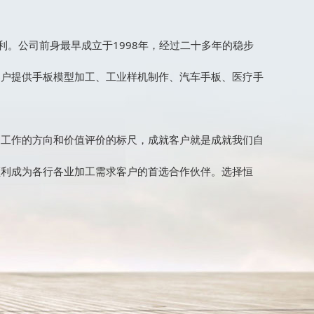
利。公司前身最早成立于1998年，经过二十多年的稳步
客户提供手板模型加工、工业样机制作、汽车手板、医疗手
们工作的方向和价值评价的标尺，成就客户就是成就我们自
顺利成为各行各业加工需求客户的首选合作伙伴。选择恒