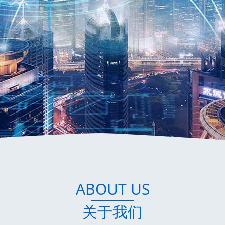
ABOUT US
关于我们