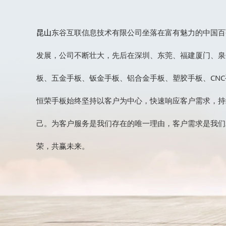
昆山
东谷互联信息技术有限公司坐落在富有魅力的中国百强
发展，公司不断壮大，先后在深圳、东莞、福建厦门、泉
板、五金手板、钣金手板、铝合金手板、塑胶手板、CNC
恒荣手板始终坚持以客户为中心，快速响应客户需求，持
己。为客户服务是我们存在的唯一理由，客户需求是我们
荣，共赢未来。