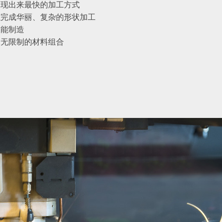
体现出来最快的加工方式
以完成华丽、复杂的形状加工
技能制造
、无限制的材料组合