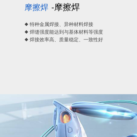
-摩擦焊
摩擦焊
◆ 特种金属焊接、异种材料焊接
◆ 焊缝强度能达到与基体材料等强度
◆ 焊接效率高、质量稳定、一致性好