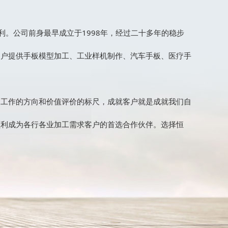
利。公司前身最早成立于1998年，经过二十多年的稳步
客户提供手板模型加工、工业样机制作、汽车手板、医疗手
们工作的方向和价值评价的标尺，成就客户就是成就我们自
顺利成为各行各业加工需求客户的首选合作伙伴。选择恒