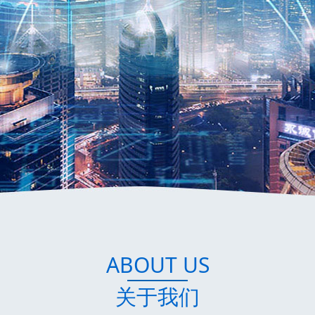
ABOUT US
关于我们